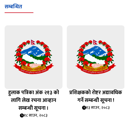
सम्बन्धित
हुलाक पत्रिका अंक २१३ को
प्रशिक्षकको रोष्टर अद्यावधिक
लागि लेख रचना आव्हान
गर्ने सम्बन्धी सूचना !
सम्बन्धी सूचना ।
१३ साउन, २०८३
१८ साउन, २०८३