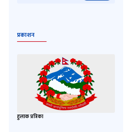
प्रकाशन
हुलाक प्रत्रिका