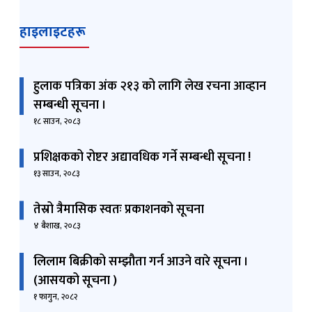
हाइलाइटहरू
हुलाक पत्रिका अंक २१३ को लागि लेख रचना आव्हान
सम्बन्धी सूचना ।
१८ साउन, २०८३
प्रशिक्षकको रोष्टर अद्यावधिक गर्ने सम्बन्धी सूचना !
१३ साउन, २०८३
तेस्रो त्रैमासिक स्वतः प्रकाशनको सूचना
४ बैशाख, २०८३
लिलाम बिक्रीको सम्झौता गर्न आउने वारे सूचना ।
(आसयको सूचना )
१ फागुन, २०८२