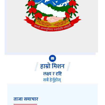
हाम्रो मिशन
लक्ष्य र दृष्टि
सबै हेर्नुहोस्
ताजा समाचार