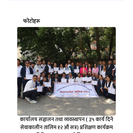
फोटोहरू
कार्यालय सञ्चालन तथा व्यवस्थापन ( ३५ कार्य दिने
सेवाकालीन तालिम १२ औं सत्र) प्रशिक्षण कार्यक्रम