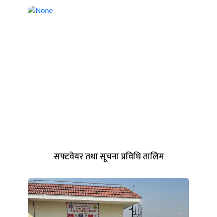
सफ्टवेयर तथा सूचना प्रविधि तालिम